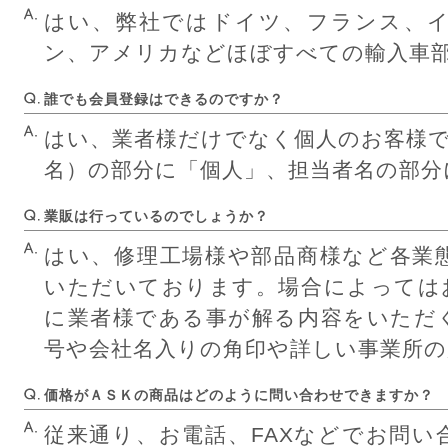
はい、弊社ではドイツ、フランス、
ン、アメリカなどほぼすべての輸入車
誰でも会員登録はできるのですか？
はい、業者様だけでなく個人のお客様
名）の部分に「個人」、担当者名の部分
業販は行っているのでしょうか？
はい、修理工場様や部品商様など各業
いただいております。場合によっては
に業者様である事が解る内容をいただ
号や会社名入りの角印や詳しい事業所の
価格がＡＳＫの商品はどのように問い合わせできますか？
従来通り、お電話、FAXなどでお問