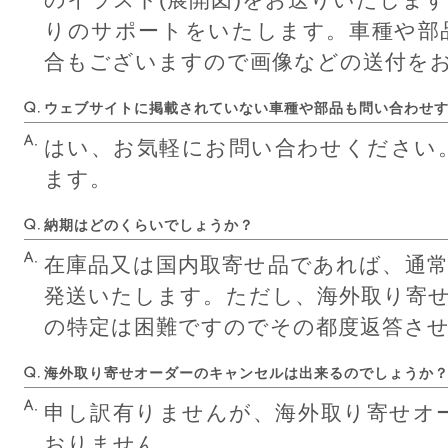
のイラスト(展開図)をお送りいたしま
りのサポートをいたします。車種や部
合もございますので画像などの送付を
ウェブサイトに掲載されていない車種や部品も問い合わせ
はい、お気軽にお問い合わせください
ます。
納期はどのくらいでしょうか？
在庫品又は国内取寄せ品であれば、通
発送いたします。ただし、海外取り寄
の特定は困難ですのでその都度返答さ
海外取り寄せオーダーのキャンセルは出来るのでしょうか
申し訳有りませんが、海外取り寄せオ
おりません。