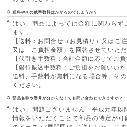
送料やその他手数料はかかるのでしょうか？
はい、商品によっては金額に関わらず
ます。
【送料：お問合せ（お見積り）又はご
又は「ご負担金額」を回答させていた
【代引き手数料：合計金額に応じてご
【銀行振込手数料：ご負担をお願いいた
送料、手数料が無料になる場合等、そ
ください。
部品名称や番号が分からなくても問い合わせできますか？
はい、問題ございません。平成元年以
情報をいただくことで部品の特定が可