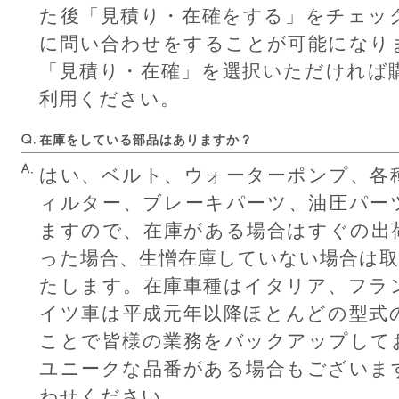
た後「見積り・在確をする」をチェッ
に問い合わせをすることが可能になり
「見積り・在確」を選択いただければ
利用ください。
在庫をしている部品はありますか？
はい、ベルト、ウォーターポンプ、各
ィルター、ブレーキパーツ、油圧パー
ますので、在庫がある場合はすぐの出
った場合、生憎在庫していない場合は
たします。在庫車種はイタリア、フラ
イツ車は平成元年以降ほとんどの型式
ことで皆様の業務をバックアップして
ユニークな品番がある場合もございま
わせください。