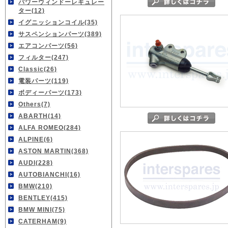
パワーウィンドーレギュレー
ター(12)
イグニッションコイル(35)
サスペンションパーツ(389)
エアコンパーツ(56)
フィルター(247)
Classic(26)
電装パーツ(119)
ボディーパーツ(173)
Others(7)
ABARTH(14)
ALFA ROMEO(284)
ALPINE(6)
ASTON MARTIN(368)
AUDI(228)
AUTOBIANCHI(16)
BMW(210)
BENTLEY(415)
BMW MINI(75)
CATERHAM(9)