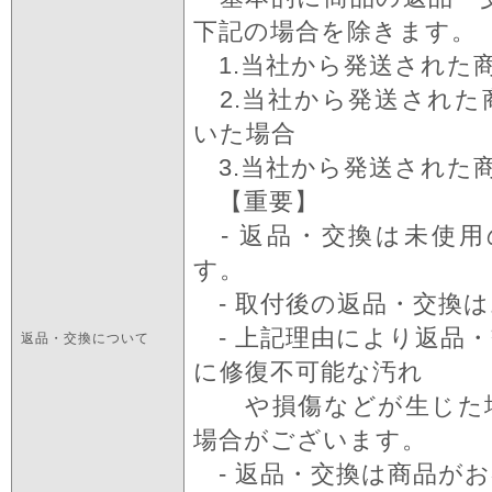
下記の場合を除きます。
1.当社から発送された
2.当社から発送された
いた場合
3.当社から発送された
【重要】
- 返品・交換は未使
す。
- 取付後の返品・交換
- 上記理由により返品
返品・交換について
に修復不可能な汚れ
や損傷などが生じた場
場合がございます。
- 返品・交換は商品が