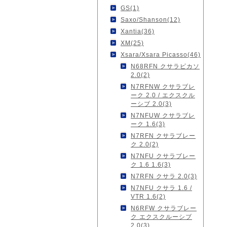
GS(1)
Saxo/Shanson(12)
Xantia(36)
XM(25)
Xsara/Xsara Picasso(46)
N68RFN クサラピカソ
2.0(2)
N7RFNW クサラブレ
ーク 2.0 / エクスクル
ーシブ 2.0(3)
N7NFUW クサラブレ
ーク 1.6(3)
N7RFN クサラブレー
ク 2.0(2)
N7NFU クサラブレー
ク 1.6 1.6(3)
N7RFN クサラ 2.0(3)
N7NFU クサラ 1.6 /
VTR 1.6(2)
N6RFW クサラブレー
ク エクスクルーシブ
2.0(3)