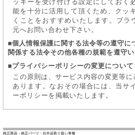
ッキーを受け付ける設定にしておく
能を十分に活用して頂くため、クッ
くことをおすすめいたします。ブラ
元へお問い合わせ下さい。
■個人情報保護に関する法令等の遵守に
関係する法令その他各種の規範を遵守
■プライバシーポリシーの変更について
この原則は、サービス内容の変更等に
あります。なおその場合には、当サ
ーポリシーを掲載いたします。
純正部品・純正パーツ・社外品取り扱い車種