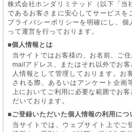
株式会社ホンダリミテッド（以下「当
であるお客さまに安心してサービスを
プライバシーポリシーを明確にし、個
って運営を行っております。
■個人情報とは
当サイトではお客様の、お名前、ご住
mailアドレス、またはそれ以外でお
人情報として管理しております。お
される際、あるいはアンケート企画
上においてご利用に必要な範囲でお客
だいております。
■ご登録いただいた個人情報の利用につ
当サイトでは、ウェブサイト上でご