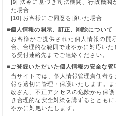
[9] 法令に基づき司法機関、行政機
た場合
[10] お客様にご同意を頂いた場合
■個人情報の開示、訂正、削除について
お客様がご提供された個人情報の開
合、合理的な範囲で速やかに対応いた
る受付連絡先までご連絡ください。
■ご登録いただいた個人情報の安全な管
当サイトでは、個人情報管理責任者を
報を適切に管理・保護いたします。ま
改ざん、不正アクセスの危険から保護
き合理的な安全対策を講ずるとともに
やかに対処いたします。