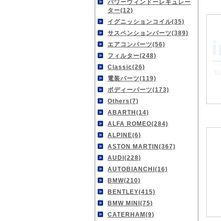
パワーウィンドーレギュレー
ター(12)
イグニッションコイル(35)
サスペンションパーツ(389)
エアコンパーツ(56)
フィルター(248)
Classic(26)
電装パーツ(119)
ボディーパーツ(173)
Others(7)
ABARTH(14)
ALFA ROMEO(284)
ALPINE(6)
ASTON MARTIN(367)
AUDI(228)
AUTOBIANCHI(16)
BMW(210)
BENTLEY(415)
BMW MINI(75)
CATERHAM(9)