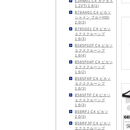
E3HM01 C4 カクタス
1.2VTI 1.6(1)
B78AH01 C4 ピカソ
シャイン ブルーHDi
2.0(3)
B785G01 C4 ピカソ
エクスクルーシブ
1.6(3)
B585F02P C4 ピカソ
エクスクルーシブ
1.6(4)
B585F04P C4 ピカソ
エクスクルーシブ
1.6(2)
B585FXP C4 ピカソ
エクスクルーシブ
1.6(3)
B585FTP C4 ピカソ
エクスクルーシブ
1.6(3)
B58RFJ C4 ピカソ
2.0(3)
B58RFJP C4 ピカソ
エクスクルーシブ