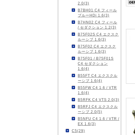
2.0(3)
B7BH01 C4 フィール
ブルーHDi 1.6(3)
B7HN02 C4 フィール
/ セダクション 1.2(3)
B75F02S C4 エクスク
ルーシブ 1.6(3)
B75F02 C4 エクスク
ルーシブ 1.6(3)
B75F01 / B75F01S
C4 セダクション
1.6(4)
B55FT C4 エクスクル
ーシブ 1.6(4)
B55FW C4 1.6 / VTR
1.6(4)
B5RFK C4 VTS 2.0(3)
B5RFJ C4 エクスクル
ーシブ 2.0(5)
B5NFU C4 1.6 / VTR /
EX 1.6(3)
C5(29)