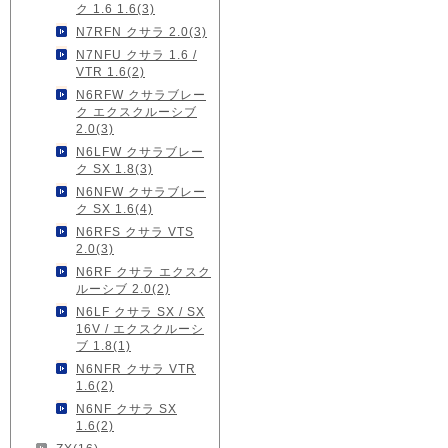
ク 1.6 1.6(3)
N7RFN クサラ 2.0(3)
N7NFU クサラ 1.6 /
VTR 1.6(2)
N6RFW クサラブレー
ク エクスクルーシブ
2.0(3)
N6LFW クサラブレー
ク SX 1.8(3)
N6NFW クサラブレー
ク SX 1.6(4)
N6RFS クサラ VTS
2.0(3)
N6RF クサラ エクスク
ルーシブ 2.0(2)
N6LF クサラ SX / SX
16V / エクスクルーシ
ブ 1.8(1)
N6NFR クサラ VTR
1.6(2)
N6NF クサラ SX
1.6(2)