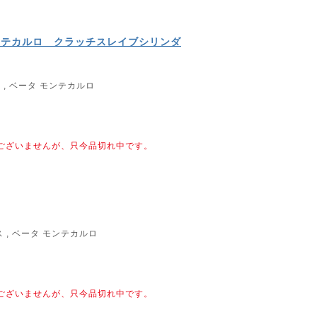
モンテカルロ クラッチスレイブシリンダ
, ベータ モンテカルロ
ございませんが、只今品切れ中です。
 , ベータ モンテカルロ
ございませんが、只今品切れ中です。