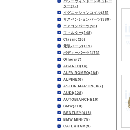
パワーウィンドーレギュレー
ター(12)
イグニッションコイル(35)
サスペンションパーツ(389)
エアコンパーツ(56)
フィルター(248)
Classic(26)
電装パーツ(119)
ボディーパーツ(173)
Others(7)
ABARTH(14)
ALFA ROMEO(284)
ALPINE(6)
ASTON MARTIN(367)
AUDI(228)
AUTOBIANCHI(16)
BMW(210)
BENTLEY(415)
BMW MINI(75)
CATERHAM(9)