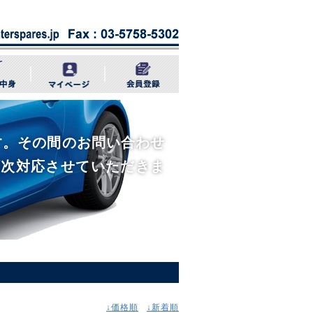
きます。その間のお問い合わせ
順次対応させていただきま
↓価格順
↓新着順