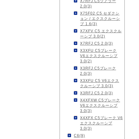
X7RFJ C5ツアラー
2.0(3)
X75F02 C5 セダクシ
ョン / エクスクルーシ
ブ 1.6(3)
X7XFV C5 エクスクル
ーシブ 3.0(2)
X7RFJ C5 2.0(3)
X3XFU C5ブレーク
V6エクスクルーシブ
3.0(2)
X3RFJ C5ブレーク
2.0(3)
X3XFU C5 V6エクス
クルーシブ 3.0(3)
X3RFJ C5 2.0(3)
X4XFXW C5ブレーク
V6エクスクルーシブ
3.0(3)
X4XFX C5ブレーク V6
エクスクルーシブ
3.0(3)
C6(9)