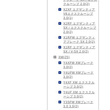
クルーシブ 2.0(2)
X2XF エグザンティア
V6エクスクルーシブ
3.0(1)
X2RF エグザンティア
SX / エクスクルーシブ
2.0(2)
X1RFW エグザンティ
アブレーク SX 2.0(2)
X1RF エグザンティア
SX / V-SX 2.0(2)
XM(25)
Y4XFW XMブレーク
3.0(2)
Y4UFW XMブレーク
3.0(2)
Y4XF XM エクスクル
ーシブ 3.0(2)
Y4UF XM エクスクル
ーシブ 3.0(2)
Y3SFW XMブレーク
3.0 3.0(2)