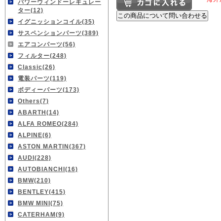
パワーウィンドーレギュレー
ター(12)
イグニッションコイル(35)
サスペンションパーツ(389)
エアコンパーツ(56)
フィルター(248)
Classic(26)
電装パーツ(119)
ボディーパーツ(173)
Others(7)
ABARTH(14)
ALFA ROMEO(284)
ALPINE(6)
ASTON MARTIN(367)
AUDI(228)
AUTOBIANCHI(16)
BMW(210)
BENTLEY(415)
BMW MINI(75)
CATERHAM(9)