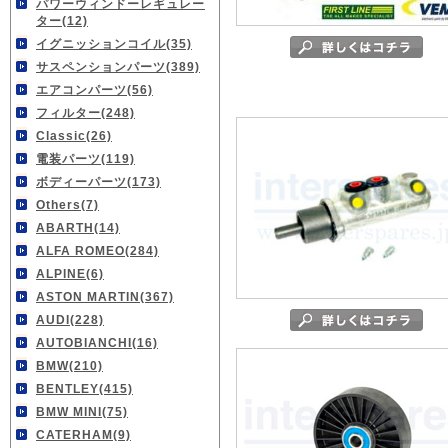
パワーウィンドーレギュレー
ター(12)
イグニッションコイル(35)
サスペンションパーツ(389)
エアコンパーツ(56)
フィルター(248)
Classic(26)
電装パーツ(119)
ボディーパーツ(173)
Others(7)
ABARTH(14)
ALFA ROMEO(284)
ALPINE(6)
ASTON MARTIN(367)
AUDI(228)
AUTOBIANCHI(16)
BMW(210)
BENTLEY(415)
BMW MINI(75)
CATERHAM(9)